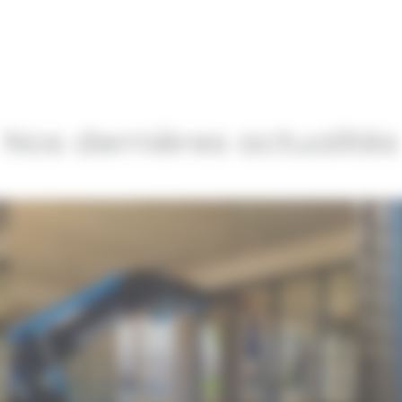
Nos dernières actualités