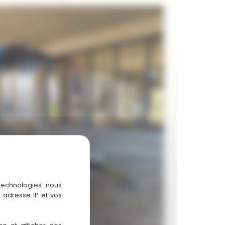
 technologies nous
 adresse IP et vos