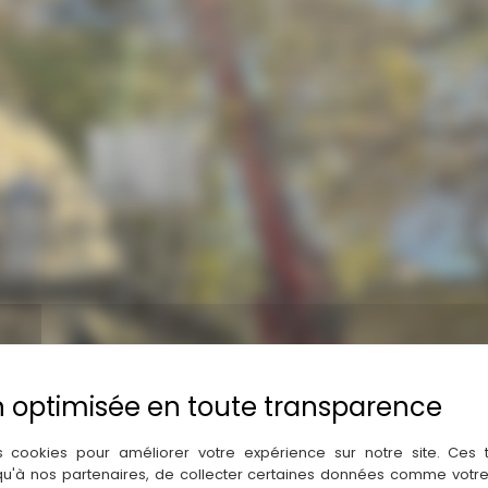
s cookies pour améliorer votre expérience sur notre site. Ces
 qu'à nos partenaires, de collecter certaines données comme votre