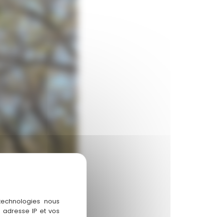
 technologies nous
 adresse IP et vos