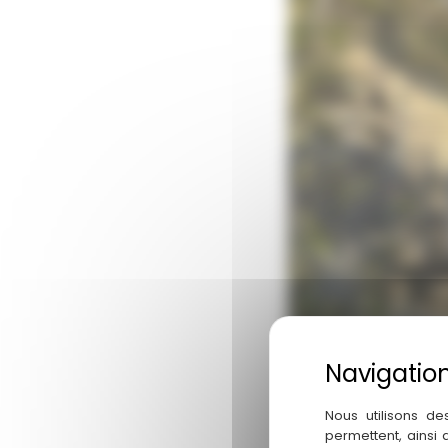
Nous utilisons de
permettent, ainsi