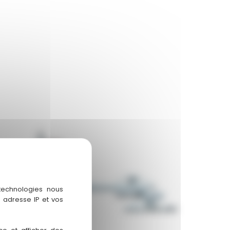
 technologies nous
 adresse IP et vos