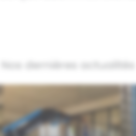
Nos dernières actualités