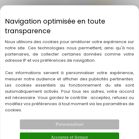
Nous assurons la livraison du matériel
sur site et procédons à une formation
de prise en main pour les locations
sans opérateur.
Nous utilisons des cookies pour améliorer votre expérience sur
notre site. Ces technologies nous permettent, ainsi qu'à nos
partenaires, de collecter certaines données comme votre
adresse IP et vos préférences de navigation.
Ces informations servent à personnaliser votre expérience,
Réalisation du levage
mesurer notre audience et afficher des publicités pertinentes.
Les cookies essentiels au fonctionnement du site sont
automatiquement activés. Pour tous les autres, votre accord
Nos techniciens ou vos équipes
est nécessaire. Vous gardez le contrôle : acceptez, refusez ou
effectuent les manœuvres de
modifiez vos préférences à tout moment via les paramètres de
précision pour l’installation de vitrages
cookies.
ou de structures avec nos grues
télécommandées.
Personnaliser
Accepter et fermer