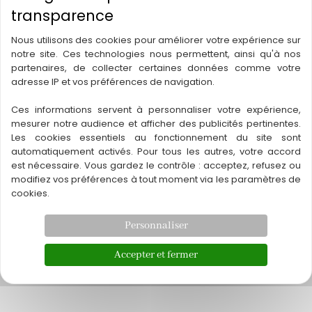
Exécution des
manœuvres
Nous utilisons des cookies pour améliorer votre expérience sur
notre site. Ces technologies nous permettent, ainsi qu'à nos
Sous la direction d’un opérateur
partenaires, de collecter certaines données comme votre
qualifié ou en autonomie, nous
adresse IP et vos préférences de navigation.
réalisons le levage de vos charges
Ces informations servent à personnaliser votre expérience,
(vitrages, charpentes, climatiseurs)
mesurer notre audience et afficher des publicités pertinentes.
avec précision.
Les cookies essentiels au fonctionnement du site sont
automatiquement activés. Pour tous les autres, votre accord
est nécessaire. Vous gardez le contrôle : acceptez, refusez ou
modifiez vos préférences à tout moment via les paramètres de
cookies.
Personnaliser
Accepter et fermer
Ce que disent nos clients